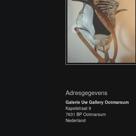
Adresgegevens
Galerie Uw Gallery Ootmarsum
Kapelstraat 9
7631 BP Ootmarsum
Nederland