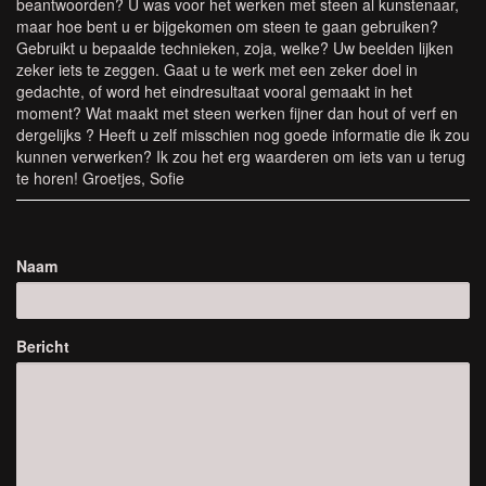
beantwoorden? U was voor het werken met steen al kunstenaar,
maar hoe bent u er bijgekomen om steen te gaan gebruiken?
Gebruikt u bepaalde technieken, zoja, welke? Uw beelden lijken
zeker iets te zeggen. Gaat u te werk met een zeker doel in
gedachte, of word het eindresultaat vooral gemaakt in het
moment? Wat maakt met steen werken fijner dan hout of verf en
dergelijks ? Heeft u zelf misschien nog goede informatie die ik zou
kunnen verwerken? Ik zou het erg waarderen om iets van u terug
te horen! Groetjes, Sofie
Naam
Bericht