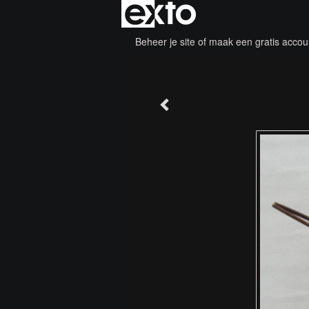
Beheer je site
of
maak een gratis accou