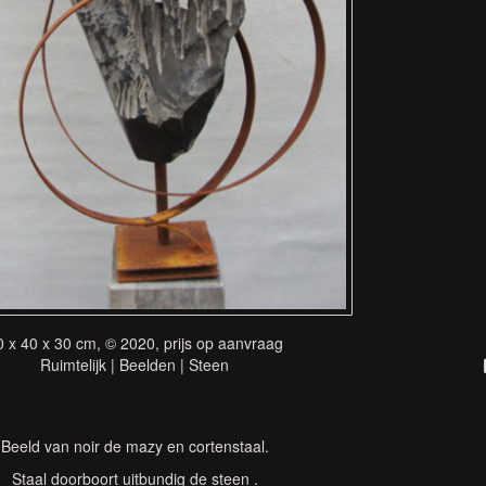
0 x 40 x 30 cm, © 2020, prijs op aanvraag
Ruimtelijk | Beelden | Steen
Beeld van noir de mazy en cortenstaal.
Staal doorboort uitbundig de steen .