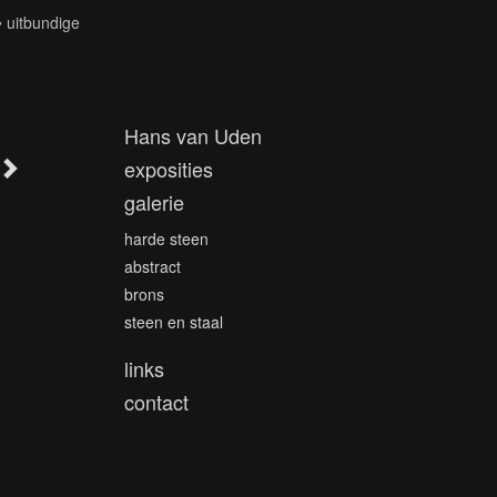
uitbundige
Hans van Uden
exposities
galerie
harde steen
abstract
brons
steen en staal
links
contact