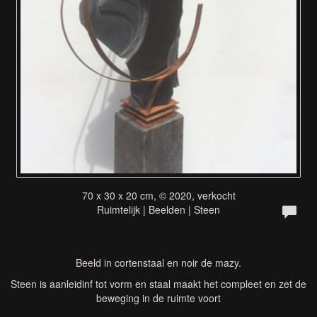
70 x 30 x 20 cm, © 2020, verkocht
Ruimtelijk | Beelden | Steen
Beeld in cortenstaal en noir de mazy.
Steen is aanleidinf tot vorm en staal maakt het compleet en zet de
beweging in de ruimte voort