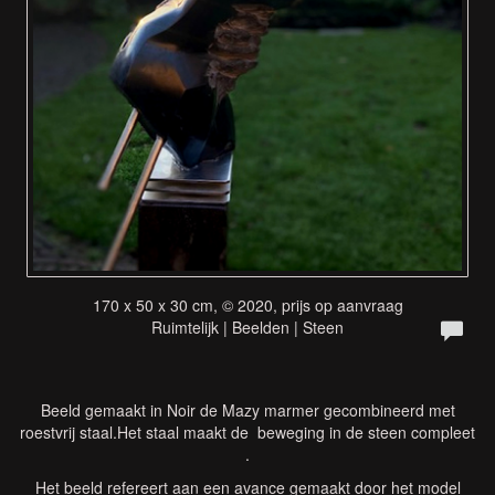
170 x 50 x 30 cm, © 2020, prijs op aanvraag
Ruimtelijk | Beelden | Steen
Beeld gemaakt in Noir de Mazy marmer gecombineerd met
roestvrij staal.Het staal maakt de beweging in de steen compleet
.
Het beeld refereert aan een avance gemaakt door het model