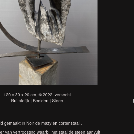
120 x 30 x 20 cm, © 2022, verkocht
Ruimtelijk | Beelden | Steen
ld gemaakt in Noir de mazy en cortenstaal .
er van vertroosting waarbij het staal de steen aanvult