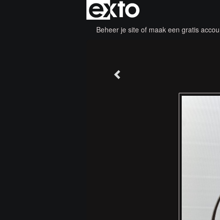
Beheer je site
of
maak een gratis accou