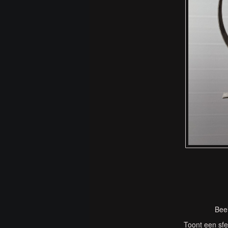
Bee
Toont een sfe