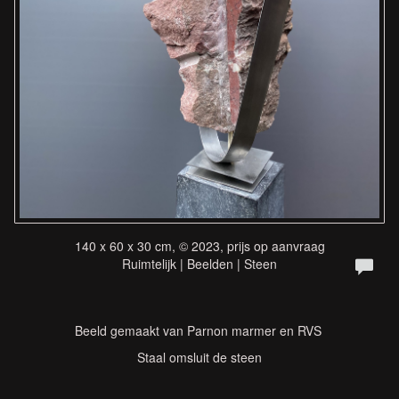
140 x 60 x 30 cm, © 2023, prijs op aanvraag
Ruimtelijk | Beelden | Steen
Beeld gemaakt van Parnon marmer en RVS
Staal omsluit de steen